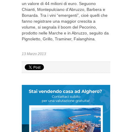
un valore di 44 milioni di euro. Seguono
Chianti, Montepulciano d’Abruzzo, Barbera e
Bonarda. Tra i vini “emergenti”, cioè quelli che
fanno registrare una maggior crescita a
volume, si segnala il boom del Pecorino,
prodotto nelle Marche e in Abruzzo, seguito da
Pignoletto, Grillo, Traminer, Falanghina.
13 Marzo 2013