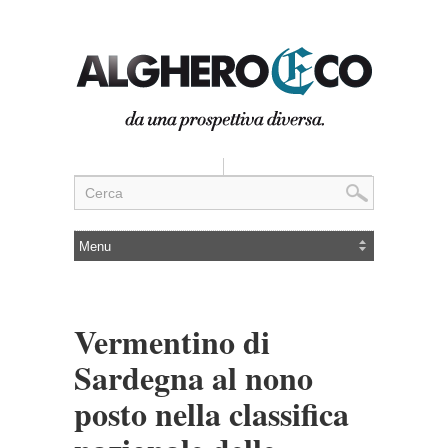
Vermentino di
Sardegna al nono
posto nella classifica