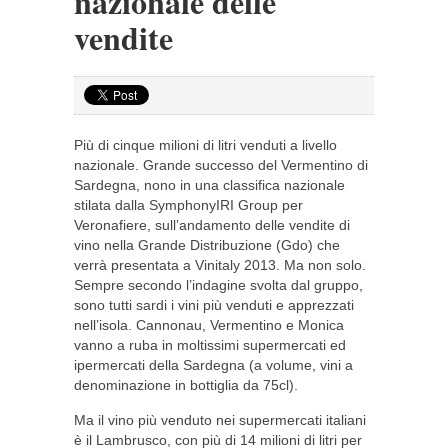
nazionale delle
vendite
Più di cinque milioni di litri venduti a livello
nazionale. Grande successo del Vermentino di
Sardegna, nono in una classifica nazionale
stilata dalla SymphonyIRI Group per
Veronafiere, sull’andamento delle vendite di
vino nella Grande Distribuzione (Gdo) che
verrà presentata a Vinitaly 2013. Ma non solo.
Sempre secondo l’indagine svolta dal gruppo,
sono tutti sardi i vini più venduti e apprezzati
nell’isola. Cannonau, Vermentino e Monica
vanno a ruba in moltissimi supermercati ed
ipermercati della Sardegna (a volume, vini a
denominazione in bottiglia da 75cl).
Ma il vino più venduto nei supermercati italiani
è il Lambrusco, con più di 14 milioni di litri per