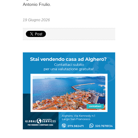
Antonio Frulio.
19 Giugno 2026