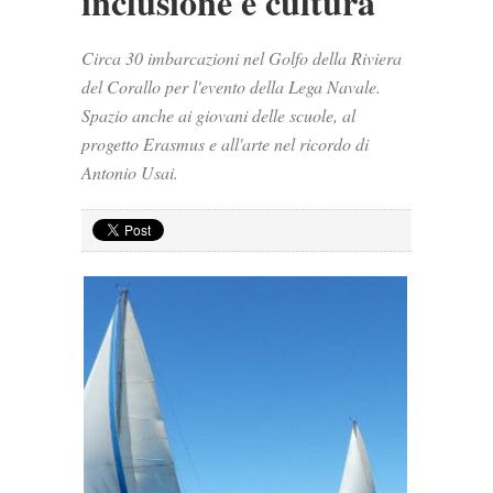
inclusione e cultura
Circa 30 imbarcazioni nel Golfo della Riviera
del Corallo per l'evento della Lega Navale.
Spazio anche ai giovani delle scuole, al
progetto Erasmus e all'arte nel ricordo di
Antonio Usai.