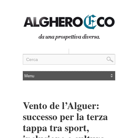
Vento de l’Alguer:
successo per la terza
tappa tra sport,