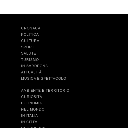
CRONACA
POLITICA
CULTURA
SPORT
SALUTE
TURISMO
IN SARDEGNA
ATTUALITÀ
MUSICA E SPETTACOLO
AMBIENTE E TERRITORIO
CURIOSITÀ
ECONOMIA
NEL MONDO
IN ITALIA
IN CITTÀ