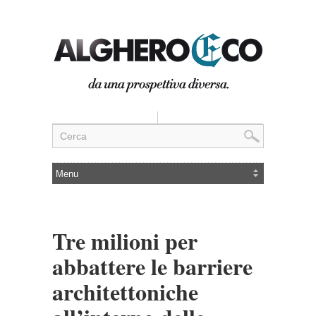
Tre milioni per
abbattere le barriere
architettoniche