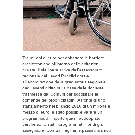
Tre milioni di euro per abbattere le barriere
architettoniche all’interno delle abitazioni
private. Il via libera arriva dall’assessorato
regionale dei Lavori Pubblici grazie
all’approvazione della graduatoria regionale
degli aventi diritto sulla base delle richieste
trasmesse dai Comuni per soddisfare le
domande dei propri cittadini. A fronte di uno
stanziamento nel bilancio 2016 di un milione e
mezzo di euro, è stato possibile varare un
programma di importo quasi raddoppiato
perché sono stati riprogrammati i fondi già
assegnati ai Comuni negli anni passati ma non