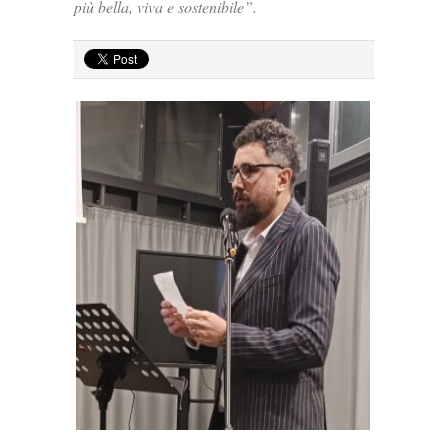
più bella, viva e sostenibile”.