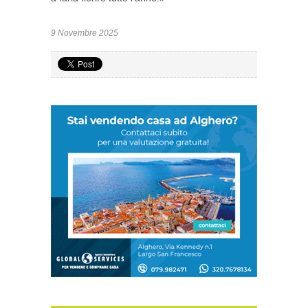
9 Novembre 2025