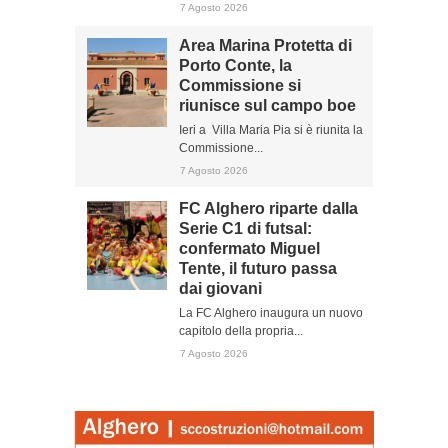
7 Agosto 2026
Area Marina Protetta di
Porto Conte, la
Commissione si
riunisce sul campo boe
Ieri a Villa Maria Pia si è riunita la
Commissione...
7 Agosto 2026
FC Alghero riparte dalla
Serie C1 di futsal:
confermato Miguel
Tente, il futuro passa
dai giovani
La FC Alghero inaugura un nuovo
capitolo della propria...
7 Agosto 2026