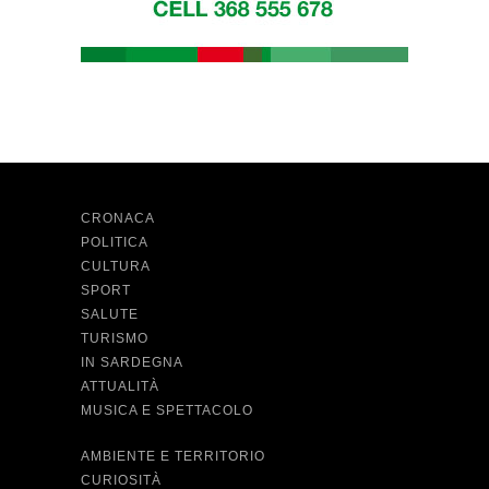
CRONACA
POLITICA
CULTURA
SPORT
SALUTE
TURISMO
IN SARDEGNA
ATTUALITÀ
MUSICA E SPETTACOLO
AMBIENTE E TERRITORIO
CURIOSITÀ