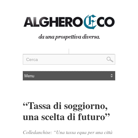
“Tassa di soggiorno,
una scelta di futuro”
Colledanchise: “Una tassa equa per una città