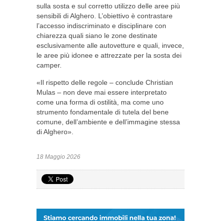
sulla sosta e sul corretto utilizzo delle aree più
sensibili di Alghero. L’obiettivo è contrastare
l’accesso indiscriminato e disciplinare con
chiarezza quali siano le zone destinate
esclusivamente alle autovetture e quali, invece,
le aree più idonee e attrezzate per la sosta dei
camper.
«Il rispetto delle regole – conclude Christian
Mulas – non deve mai essere interpretato
come una forma di ostilità, ma come uno
strumento fondamentale di tutela del bene
comune, dell’ambiente e dell’immagine stessa
di Alghero».
18 Maggio 2026