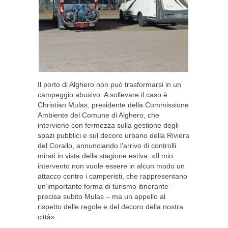
Il porto di Alghero non può trasformarsi in un
campeggio abusivo. A sollevare il caso è
Christian Mulas, presidente della Commissione
Ambiente del Comune di Alghero, che
interviene con fermezza sulla gestione degli
spazi pubblici e sul decoro urbano della Riviera
del Corallo, annunciando l’arrivo di controlli
mirati in vista della stagione estiva. «Il mio
intervento non vuole essere in alcun modo un
attacco contro i camperisti, che rappresentano
un’importante forma di turismo itinerante –
precisa subito Mulas – ma un appello al
rispetto delle regole e del decoro della nostra
città».