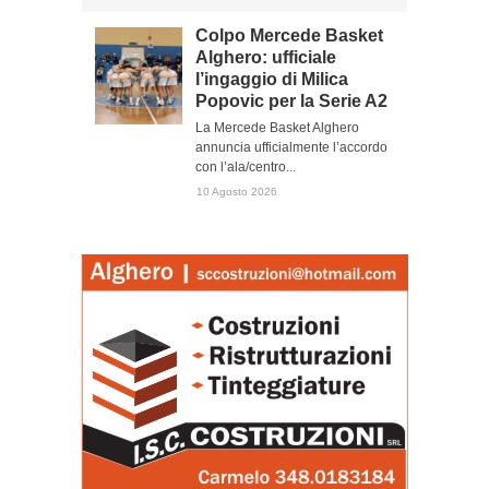
Colpo Mercede Basket
Alghero: ufficiale
l’ingaggio di Milica
Popovic per la Serie A2
La Mercede Basket Alghero
annuncia ufficialmente l’accordo
con l’ala/centro...
10 Agosto 2026