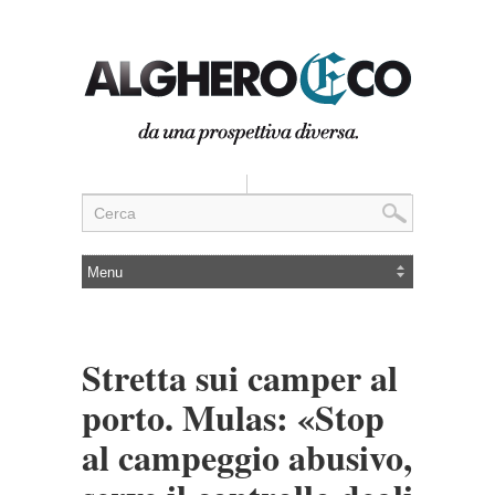
Stretta sui camper al
porto. Mulas: «Stop
al campeggio abusivo,