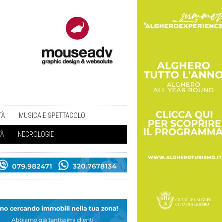
TÀ
MUSICA E SPETTACOLO
TÀ
NECROLOGIE