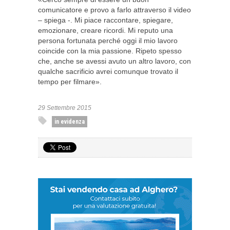
comunicatore e provo a farlo attraverso il video
– spiega -. Mi piace raccontare, spiegare,
emozionare, creare ricordi. Mi reputo una
persona fortunata perché oggi il mio lavoro
coincide con la mia passione. Ripeto spesso
che, anche se avessi avuto un altro lavoro, con
qualche sacrificio avrei comunque trovato il
tempo per filmare».
29 Settembre 2015
in evidenza