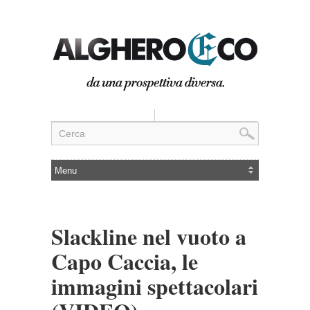
Slackline nel vuoto a
Capo Caccia, le
immagini spettacolari