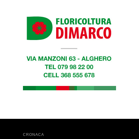
CRONACA