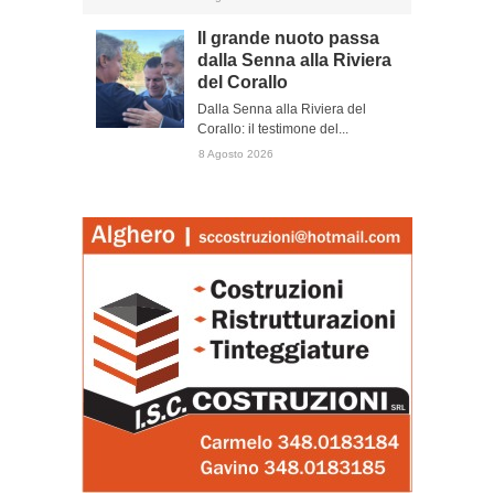
Il grande nuoto passa
dalla Senna alla Riviera
del Corallo
Dalla Senna alla Riviera del
Corallo: il testimone del...
8 Agosto 2026