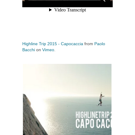
Highline Trip 2015 - Capocaccia
from
Paolo
Bacchi
on
Vimeo
.