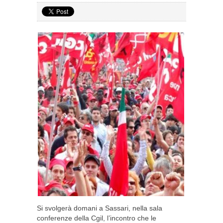
Si svolgerà domani a Sassari, nella sala
conferenze della Cgil, l’incontro che le