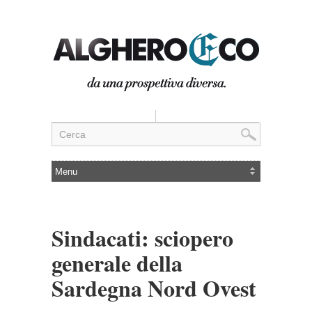
Sindacati: sciopero
generale della
Sardegna Nord Ovest