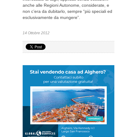
anche alle Regioni Autonome, considerate, e
non c’era da dubitarlo, sempre “più speciali ed
esclusivamente da mungere”.
14 Ottobre 2012