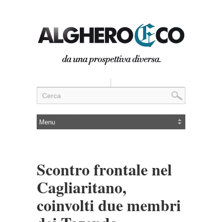
Scontro frontale nel
Cagliaritano,
coinvolti due membri