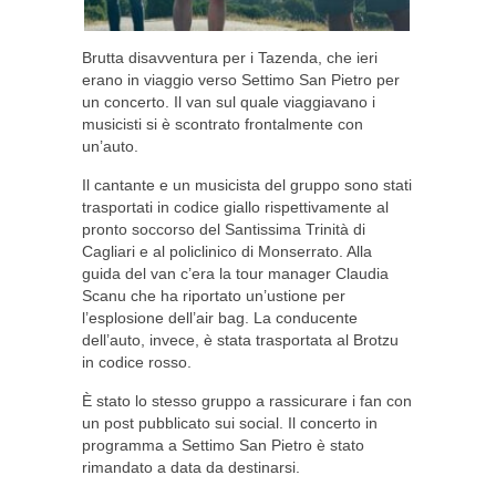
Brutta disavventura per i Tazenda, che ieri
erano in viaggio verso Settimo San Pietro per
un concerto. Il van sul quale viaggiavano i
musicisti si è scontrato frontalmente con
un’auto.
Il cantante e un musicista del gruppo sono stati
trasportati in codice giallo rispettivamente al
pronto soccorso del Santissima Trinità di
Cagliari e al policlinico di Monserrato. Alla
guida del van c’era la tour manager Claudia
Scanu che ha riportato un’ustione per
l’esplosione dell’air bag. La conducente
dell’auto, invece, è stata trasportata al Brotzu
in codice rosso.
È stato lo stesso gruppo a rassicurare i fan con
un post pubblicato sui social. Il concerto in
programma a Settimo San Pietro è stato
rimandato a data da destinarsi.