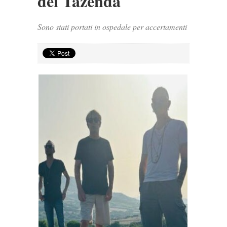
dei Tazenda
Sono stati portati in ospedale per accertamenti