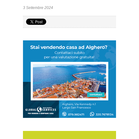
3 Settembre 2024