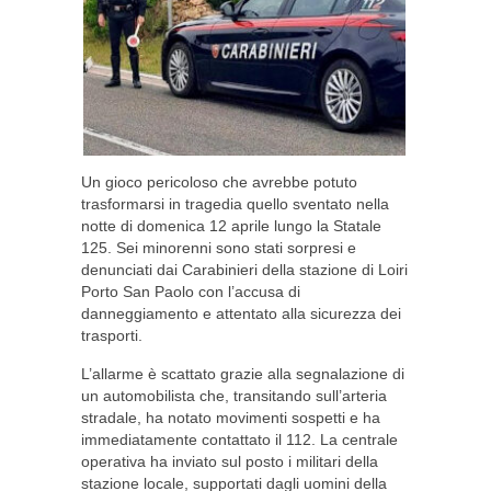
Un gioco pericoloso che avrebbe potuto
trasformarsi in tragedia quello sventato nella
notte di domenica 12 aprile lungo la Statale
125. Sei minorenni sono stati sorpresi e
denunciati dai Carabinieri della stazione di Loiri
Porto San Paolo con l’accusa di
danneggiamento e attentato alla sicurezza dei
trasporti.
L’allarme è scattato grazie alla segnalazione di
un automobilista che, transitando sull’arteria
stradale, ha notato movimenti sospetti e ha
immediatamente contattato il 112. La centrale
operativa ha inviato sul posto i militari della
stazione locale, supportati dagli uomini della