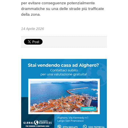
per evitare conseguenze potenzialmente
drammatiche su una delle strade più trafficate
della zona.
14 Aprile 2026