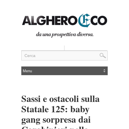
Sassi e ostacoli sulla
Statale 125: baby
gang sorpresa dai