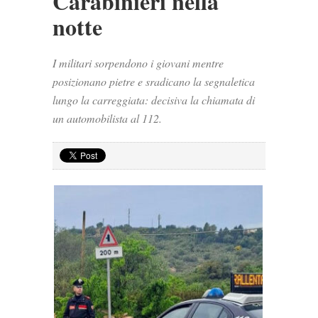
Carabinieri nella
notte
I militari sorpendono i giovani mentre
posizionano pietre e sradicano la segnaletica
lungo la carreggiata: decisiva la chiamata di
un automobilista al 112.