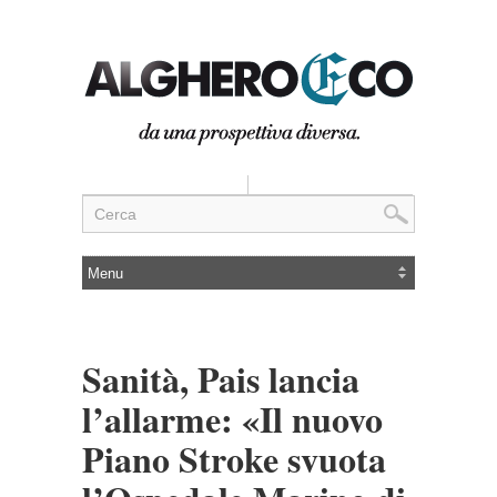
Sanità, Pais lancia
l’allarme: «Il nuovo
Piano Stroke svuota