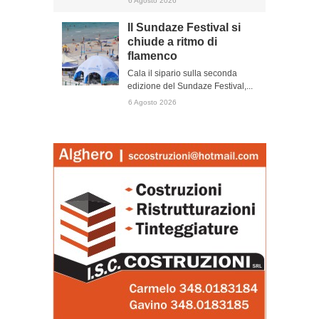
6 Agosto 2026
Il Sundaze Festival si
chiude a ritmo di
flamenco
Cala il sipario sulla seconda
edizione del Sundaze Festival,...
6 Agosto 2026