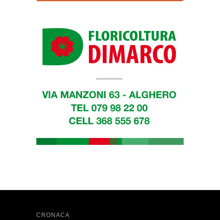
CRONACA