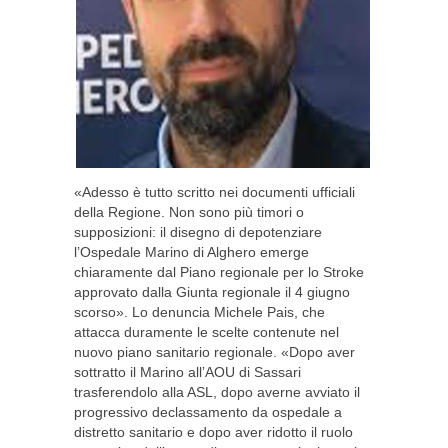
«Adesso è tutto scritto nei documenti ufficiali
della Regione. Non sono più timori o
supposizioni: il disegno di depotenziare
l’Ospedale Marino di Alghero emerge
chiaramente dal Piano regionale per lo Stroke
approvato dalla Giunta regionale il 4 giugno
scorso». Lo denuncia Michele Pais, che
attacca duramente le scelte contenute nel
nuovo piano sanitario regionale. «Dopo aver
sottratto il Marino all’AOU di Sassari
trasferendolo alla ASL, dopo averne avviato il
progressivo declassamento da ospedale a
distretto sanitario e dopo aver ridotto il ruolo