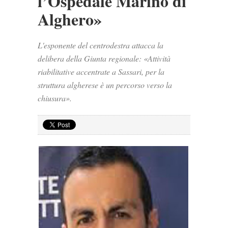
l’Ospedale Marino di
Alghero»
L'esponente del centrodestra attacca la
delibera della Giunta regionale: «Attività
riabilitative accentrate a Sassari, per la
struttura algherese è un percorso verso la
chiusura».