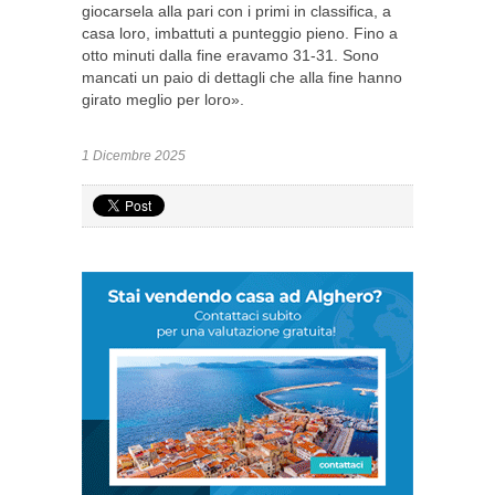
giocarsela alla pari con i primi in classifica, a
casa loro, imbattuti a punteggio pieno. Fino a
otto minuti dalla fine eravamo 31-31. Sono
mancati un paio di dettagli che alla fine hanno
girato meglio per loro».
1 Dicembre 2025