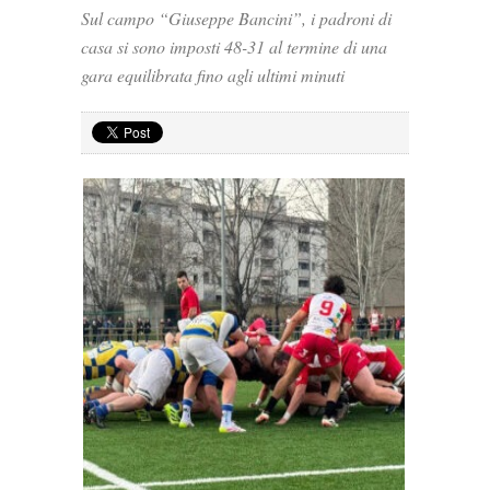
Sul campo “Giuseppe Bancini”, i padroni di
casa si sono imposti 48-31 al termine di una
gara equilibrata fino agli ultimi minuti