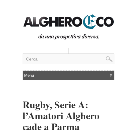
Rugby, Serie A:
l’Amatori Alghero
cade a Parma