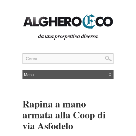
Rapina a mano
armata alla Coop di
via Asfodelo