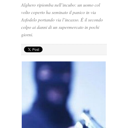
Alghero ripiomba nell’incubo: un uomo col
volto coperto ha seminato il panico in via
Asfodelo portando via l’incasso. È il secondo
colpo ai danni di un supermercato in pochi
giorni.