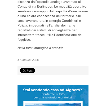
distanza dall’episodio analogo avvenuto al
Conad di via Berlinguer. Le modalità operative
sembrano sovrapponibili: rapidità d’esecuzione
e una chiara conoscenza del territorio. Sul
caso lavorano ora in sinergia Carabinieri e
Polizia, impegnati nell’analisi dei frame
registrati dai sistemi di sorveglianza per
intercettare tracce utili all’identificazione del
fuggitivo.
Nella foto: immagine d’archivio
5 Febbraio 2026