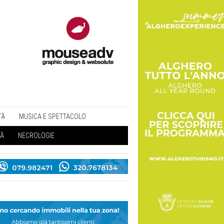
TÀ
MUSICA E SPETTACOLO
TÀ
NECROLOGIE