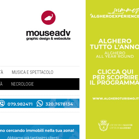
TÀ
MUSICA E SPETTACOLO
TÀ
NECROLOGIE