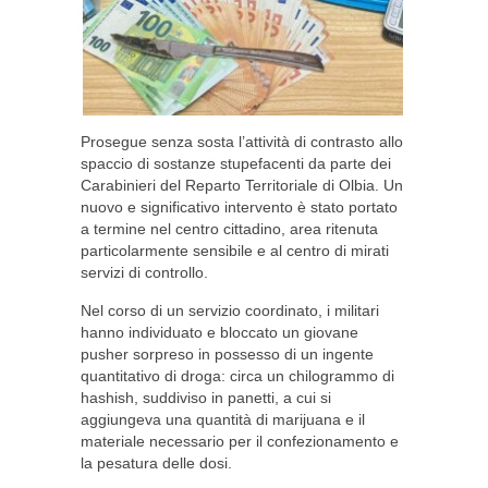
Prosegue senza sosta l’attività di contrasto allo
spaccio di sostanze stupefacenti da parte dei
Carabinieri del Reparto Territoriale di Olbia. Un
nuovo e significativo intervento è stato portato
a termine nel centro cittadino, area ritenuta
particolarmente sensibile e al centro di mirati
servizi di controllo.
Nel corso di un servizio coordinato, i militari
hanno individuato e bloccato un giovane
pusher sorpreso in possesso di un ingente
quantitativo di droga: circa un chilogrammo di
hashish, suddiviso in panetti, a cui si
aggiungeva una quantità di marijuana e il
materiale necessario per il confezionamento e
la pesatura delle dosi.