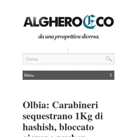
Olbia: Carabineri
sequestrano 1Kg di
hashish, bloccato