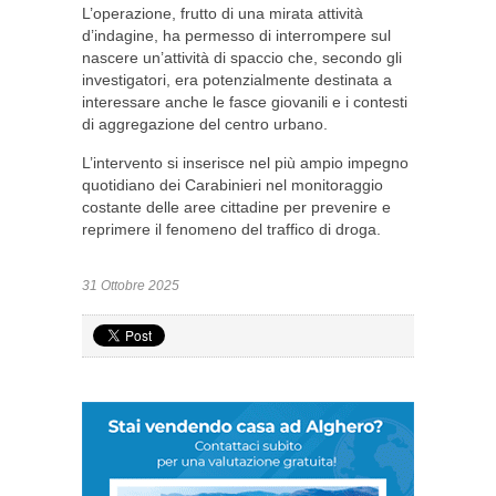
L’operazione, frutto di una mirata attività
d’indagine, ha permesso di interrompere sul
nascere un’attività di spaccio che, secondo gli
investigatori, era potenzialmente destinata a
interessare anche le fasce giovanili e i contesti
di aggregazione del centro urbano.
L’intervento si inserisce nel più ampio impegno
quotidiano dei Carabinieri nel monitoraggio
costante delle aree cittadine per prevenire e
reprimere il fenomeno del traffico di droga.
31 Ottobre 2025