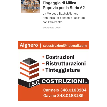
l’ingaggio di Milica
Popovic per la Serie A2
La Mercede Basket Alghero
annuncia ufficialmente l’accordo
con l’ala/centro...
10 Agosto 2026