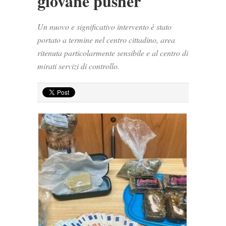
giovane pusher
Un nuovo e significativo intervento è stato
portato a termine nel centro cittadino, area
ritenuta particolarmente sensibile e al centro di
mirati servizi di controllo.