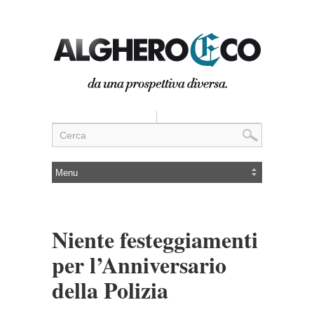
Niente festeggiamenti
per l’Anniversario
della Polizia