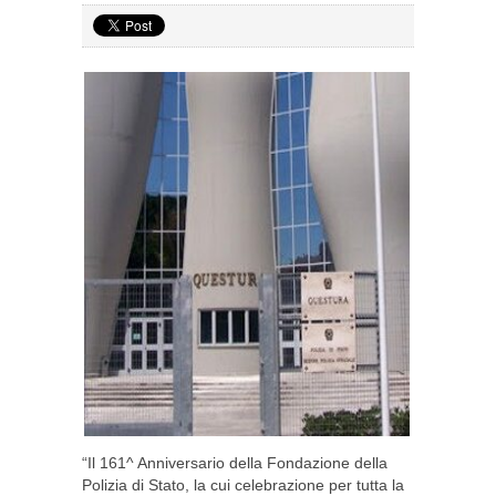
“Il 161^ Anniversario della Fondazione della
Polizia di Stato, la cui celebrazione per tutta la