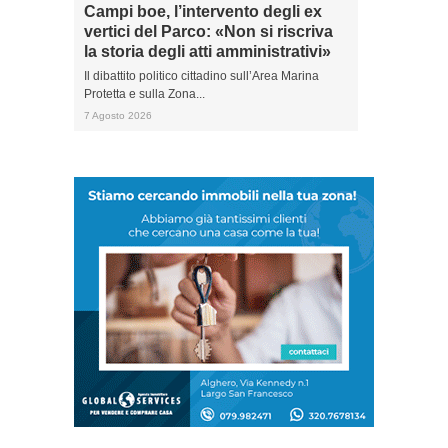
Campi boe, l’intervento degli ex
vertici del Parco: «Non si riscriva
la storia degli atti amministrativi»
Il dibattito politico cittadino sull’Area Marina
Protetta e sulla Zona...
7 Agosto 2026