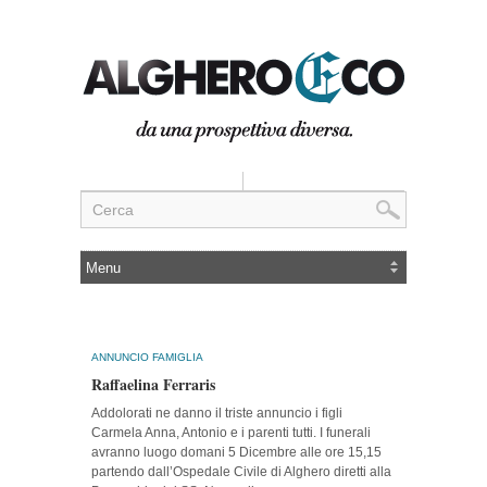
ANNUNCIO FAMIGLIA
Raffaelina Ferraris
Addolorati ne danno il triste annuncio i figli
Carmela Anna, Antonio e i parenti tutti. I funerali
avranno luogo domani 5 Dicembre alle ore 15,15
partendo dall’Ospedale Civile di Alghero diretti alla