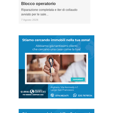
Blocco operatorio
Riparazione completata e iter di collaudo
avviato per le sale...
7 Agosto 2026