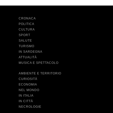
CRONACA
POLITICA
CULTURA
SPORT
SALUTE
TURISMO
IN SARDEGNA
ATTUALITÀ
MUSICA E SPETTACOLO
AMBIENTE E TERRITORIO
CURIOSITÀ
ECONOMIA
NEL MONDO
IN ITALIA
IN CITTÀ
NECROLOGIE