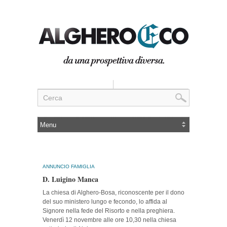
ANNUNCIO FAMIGLIA
D. Luigino Manca
La chiesa di Alghero-Bosa, riconoscente per il dono
del suo ministero lungo e fecondo, lo affida al
Signore nella fede del Risorto e nella preghiera.
Venerdì 12 novembre alle ore 10,30 nella chiesa