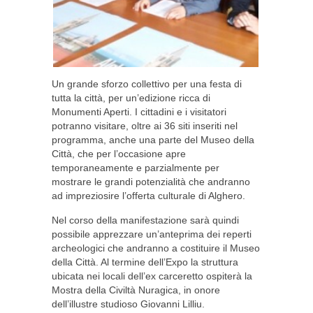
Un grande sforzo collettivo per una festa di
tutta la città, per un’edizione ricca di
Monumenti Aperti. I cittadini e i visitatori
potranno visitare, oltre ai 36 siti inseriti nel
programma, anche una parte del Museo della
Città, che per l’occasione apre
temporaneamente e parzialmente per
mostrare le grandi potenzialità che andranno
ad impreziosire l’offerta culturale di Alghero.
Nel corso della manifestazione sarà quindi
possibile apprezzare un’anteprima dei reperti
archeologici che andranno a costituire il Museo
della Città. Al termine dell’Expo la struttura
ubicata nei locali dell’ex carceretto ospiterà la
Mostra della Civiltà Nuragica, in onore
dell’illustre studioso Giovanni Lilliu.