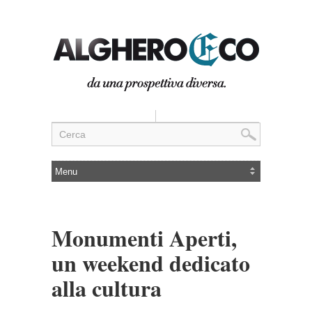
Monumenti Aperti,
un weekend dedicato
alla cultura