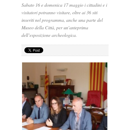
Sabato 16 e domenica 17 maggio i cittadini e i
visitatori potranno visitare, oltre ai 36 siti
inseriti nel programma, anche una parte del
Museo della Città, per un’anteprima
dell’esposizione archeologica.