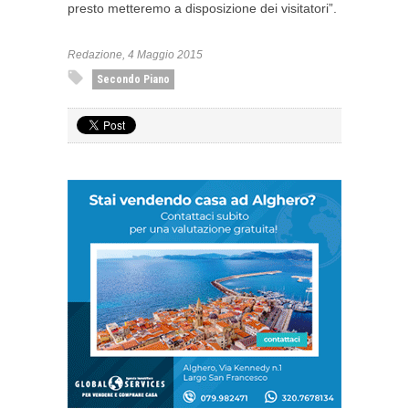
presto metteremo a disposizione dei visitatori”.
Redazione, 4 Maggio 2015
Secondo Piano