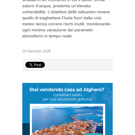
saturo d’acqua, presenta un’elevata
vulnerabilità. L’obiettivo delle istituzioni rimane
quello di traghettare l’Isola fuori dalla crisi
meteo senza correre rischi inutili, monitorando
ogni minima variazione dei parametri
atmosferici in tempo reale.
20 Gennaio 2026