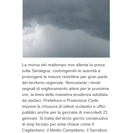
La morsa del maltempo non allenta la presa
sulla Sardegna, costringendo le autorità a
prolungare le misure restrittive per gran parte
del territorio regionale. Nonostante i timidi
segnali di miglioramento attesi per le prossime
ore, la linea della massima prudenza adottata
da sindaci, Prefetture e Protezione Civile
impone la chiusura di istituti scolastici e uffici
pubblici anche per la giornata di mercoledì 21
gennaio. Si tratta del terzo giorno consecutivo
di stop forzato per aree chiave come il
Cagliaritano, il Medio Campidano, il Sarrabus,