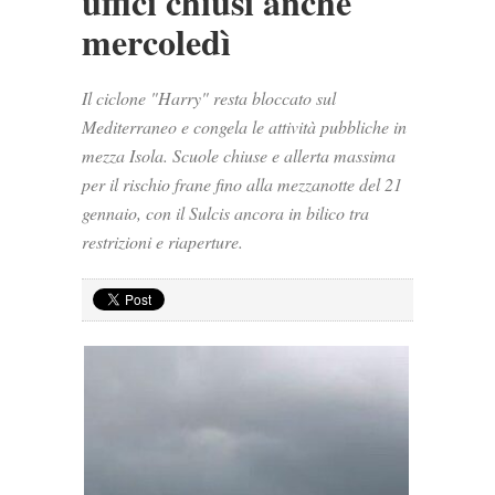
uffici chiusi anche
mercoledì
Il ciclone "Harry" resta bloccato sul
Mediterraneo e congela le attività pubbliche in
mezza Isola. Scuole chiuse e allerta massima
per il rischio frane fino alla mezzanotte del 21
gennaio, con il Sulcis ancora in bilico tra
restrizioni e riaperture.