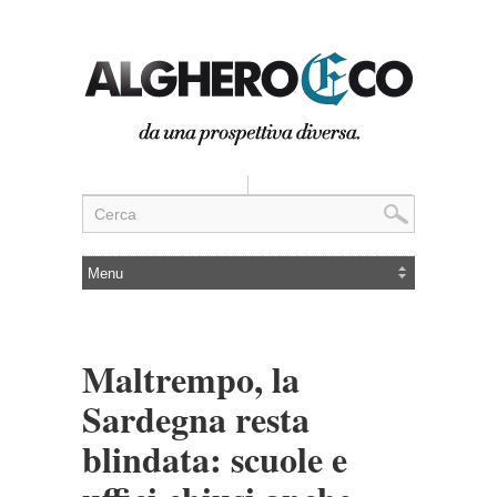
Maltrempo, la
Sardegna resta
blindata: scuole e