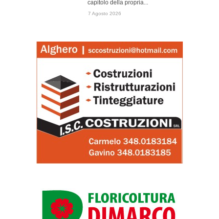
capitolo della propria...
7 Agosto 2026