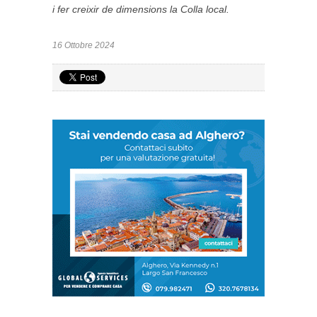
i fer creixir de dimensions la Colla local.
16 Ottobre 2024