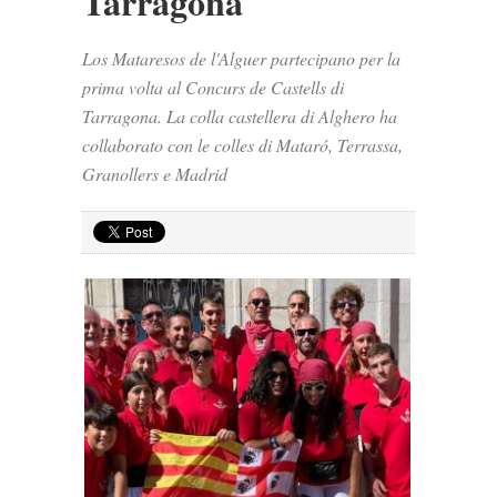
Tarragona
Los Mataresos de l'Alguer partecipano per la
prima volta al Concurs de Castells di
Tarragona. La colla castellera di Alghero ha
collaborato con le colles di Mataró, Terrassa,
Granollers e Madrid