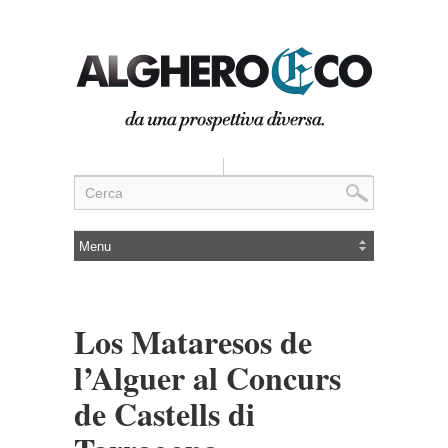
Los Mataresos de
l’Alguer al Concurs
de Castells di