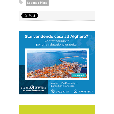
Secondo Piano