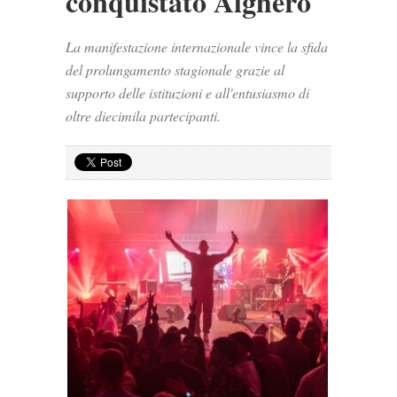
conquistato Alghero
La manifestazione internazionale vince la sfida
del prolungamento stagionale grazie al
supporto delle istituzioni e all'entusiasmo di
oltre diecimila partecipanti.