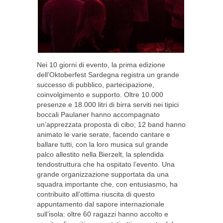
Nei 10 giorni di evento, la prima edizione
dell’Oktoberfest Sardegna registra un grande
successo di pubblico, partecipazione,
coinvolgimento e supporto. Oltre 10.000
presenze e 18.000 litri di birra serviti nei tipici
boccali Paulaner hanno accompagnato
un’apprezzata proposta di cibo; 12 band hanno
animato le varie serate, facendo cantare e
ballare tutti, con la loro musica sul grande
palco allestito nella Bierzelt, la splendida
tendostruttura che ha ospitato l’evento. Una
grande organizzazione supportata da una
squadra importante che, con entusiasmo, ha
contribuito all’ottima riuscita di questo
appuntamento dal sapore internazionale
sull’isola: oltre 60 ragazzi hanno accolto e