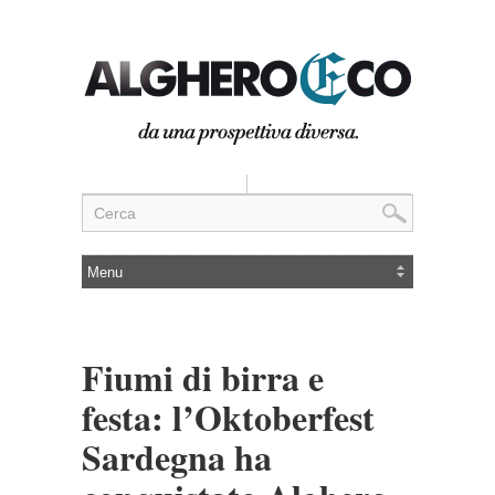
Fiumi di birra e
festa: l’Oktoberfest
Sardegna ha