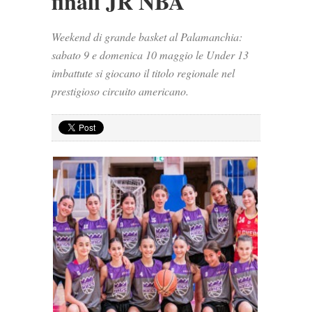
finali JR NBA
Weekend di grande basket al Palamanchia:
sabato 9 e domenica 10 maggio le Under 13
imbattute si giocano il titolo regionale nel
prestigioso circuito americano.