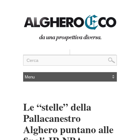
Le “stelle” della
Pallacanestro
Alghero puntano alle