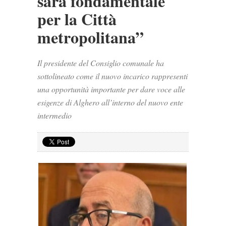
sarà fondamentale
per la Città
metropolitana”
Il presidente del Consiglio comunale ha
sottolineato come il nuovo incarico rappresenti
una opportunità importante per dare voce alle
esigenze di Alghero all’interno del nuovo ente
intermedio