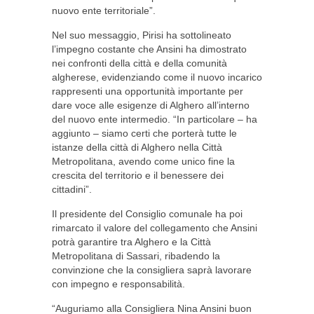
nuovo ente territoriale”.
Nel suo messaggio, Pirisi ha sottolineato
l’impegno costante che Ansini ha dimostrato
nei confronti della città e della comunità
algherese, evidenziando come il nuovo incarico
rappresenti una opportunità importante per
dare voce alle esigenze di Alghero all’interno
del nuovo ente intermedio. “In particolare – ha
aggiunto – siamo certi che porterà tutte le
istanze della città di Alghero nella Città
Metropolitana, avendo come unico fine la
crescita del territorio e il benessere dei
cittadini”.
Il presidente del Consiglio comunale ha poi
rimarcato il valore del collegamento che Ansini
potrà garantire tra Alghero e la Città
Metropolitana di Sassari, ribadendo la
convinzione che la consigliera saprà lavorare
con impegno e responsabilità.
“Auguriamo alla Consigliera Nina Ansini buon