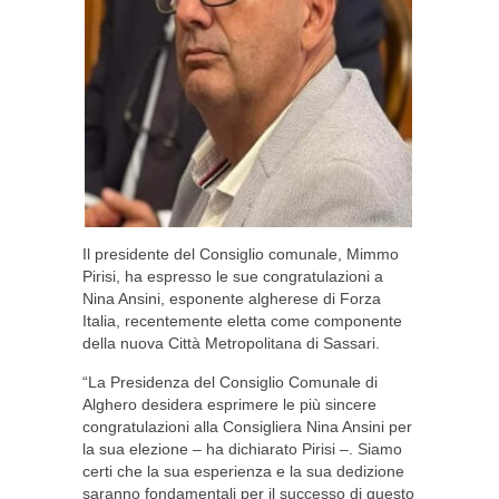
Il presidente del Consiglio comunale, Mimmo
Pirisi, ha espresso le sue congratulazioni a
Nina Ansini, esponente algherese di Forza
Italia, recentemente eletta come componente
della nuova Città Metropolitana di Sassari.
“La Presidenza del Consiglio Comunale di
Alghero desidera esprimere le più sincere
congratulazioni alla Consigliera Nina Ansini per
la sua elezione – ha dichiarato Pirisi –. Siamo
certi che la sua esperienza e la sua dedizione
saranno fondamentali per il successo di questo