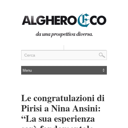
Le congratulazioni di
Pirisi a Nina Ansini:
“La sua esperienza