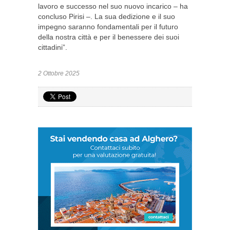
lavoro e successo nel suo nuovo incarico – ha
concluso Pirisi –. La sua dedizione e il suo
impegno saranno fondamentali per il futuro
della nostra città e per il benessere dei suoi
cittadini”.
2 Ottobre 2025