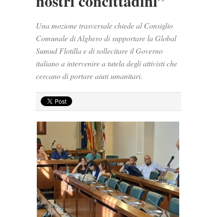
nostri concittadini”
Una mozione trasversale chiede al Consiglio
Comunale di Alghero di supportare la Global
Sumud Flotilla e di sollecitare il Governo
italiano a intervenire a tutela degli attivisti che
cercano di portare aiuti umanitari.