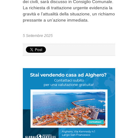
dei civili, sarà discusso in Consiglio Comunale.
La richiesta di trattazione urgente evidenzia la
gravità e l’attualità della situazione, un richiamo
pressante a un’azione immediata.
5 Settembre 2025