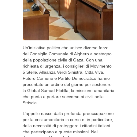
Un’iniziativa politica che unisce diverse forze
del Consiglio Comunale di Alghero a sostegno
della popolazione civile di Gaza. Con una
richiesta di urgenza, i consiglieri di Movimento
5 Stelle, Alleanza Verdi Sinistra, Città Viva,
Futuro Comune e Partito Democratico hanno
presentato un ordine del giorno per sostenere
la Global Sumud Flotilla, la missione umanitaria
che punta a portare soccorso ai civili nella
Striscia.
L’appello nasce dalla profonda preoccupazione
per la crisi umanitaria in corso e, in particolare,
dalla necessità di proteggere i cittadini italiani
che partecipano a queste missioni. Nel