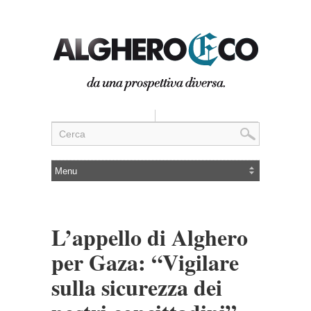
L’appello di Alghero
per Gaza: “Vigilare
sulla sicurezza dei