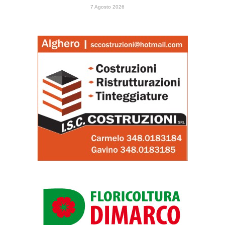
7 Agosto 2026