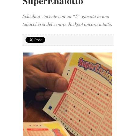
SuperEnalotto
Schedina vincente con un “5” giocata in una
tabaccheria del centro. Jackpot ancora intatto.