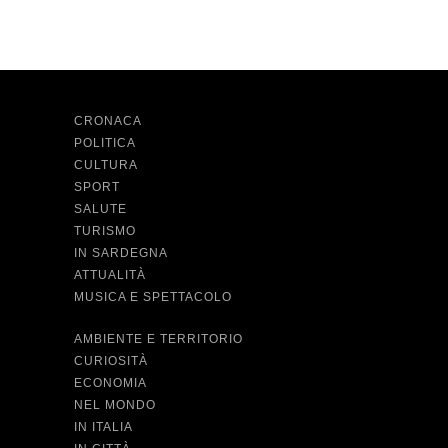
CRONACA
POLITICA
CULTURA
SPORT
SALUTE
TURISMO
IN SARDEGNA
ATTUALITÀ
MUSICA E SPETTACOLO
AMBIENTE E TERRITORIO
CURIOSITÀ
ECONOMIA
NEL MONDO
IN ITALIA