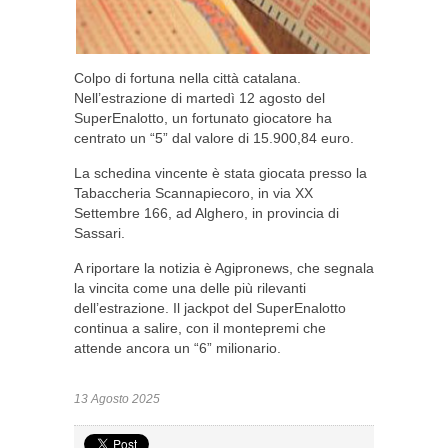
Colpo di fortuna nella città catalana.
Nell’estrazione di martedì 12 agosto del
SuperEnalotto, un fortunato giocatore ha
centrato un “5” dal valore di 15.900,84 euro.
La schedina vincente è stata giocata presso la
Tabaccheria Scannapiecoro, in via XX
Settembre 166, ad Alghero, in provincia di
Sassari.
A riportare la notizia è Agipronews, che segnala
la vincita come una delle più rilevanti
dell’estrazione. Il jackpot del SuperEnalotto
continua a salire, con il montepremi che
attende ancora un “6” milionario.
13 Agosto 2025