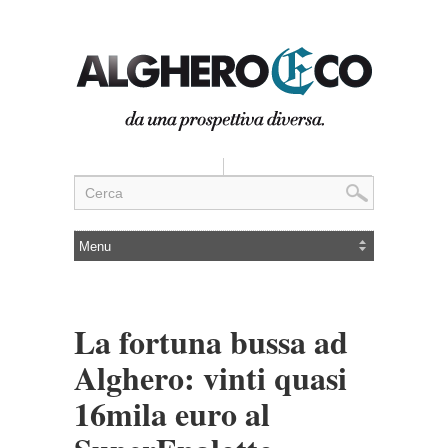
La fortuna bussa ad
Alghero: vinti quasi
16mila euro al