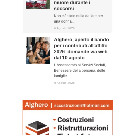
muore durante i
soccorsi
Non c’è stato nulla da fare per
una donna...
6 Agosto 2026
Alghero, aperto il bando
per i contributi all’affitto
2026: domande via web
dal 10 agosto
L’Assessorato ai Servizi Sociali,
Benessere della persona, delle
famiglie...
6 Agosto 2026