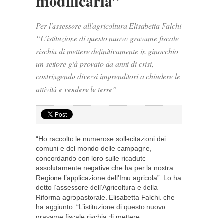
modificarla”
Per l'assessore all'agricoltura Elisabetta Falchi
“L’istituzione di questo nuovo gravame fiscale
rischia di mettere definitivamente in ginocchio
un settore già provato da anni di crisi,
costringendo diversi imprenditori a chiudere le
attività e vendere le terre”
“Ho raccolto le numerose sollecitazioni dei
comuni e del mondo delle campagne,
concordando con loro sulle ricadute
assolutamente negative che ha per la nostra
Regione l’applicazione dell’Imu agricola”. Lo ha
detto l’assessore dell’Agricoltura e della
Riforma agropastorale, Elisabetta Falchi, che
ha aggiunto: “L’istituzione di questo nuovo
gravame fiscale rischia di mettere