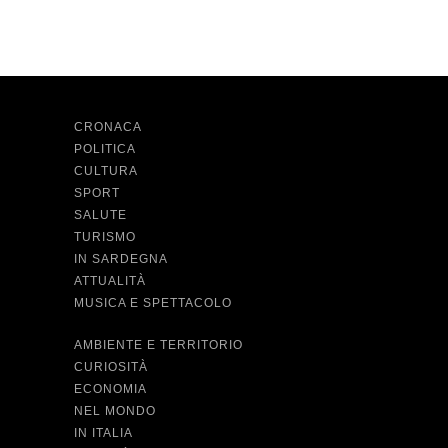
CRONACA
POLITICA
CULTURA
SPORT
SALUTE
TURISMO
IN SARDEGNA
ATTUALITÀ
MUSICA E SPETTACOLO
AMBIENTE E TERRITORIO
CURIOSITÀ
ECONOMIA
NEL MONDO
IN ITALIA