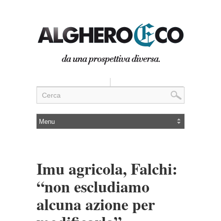
Imu agricola, Falchi:
“non escludiamo
alcuna azione per