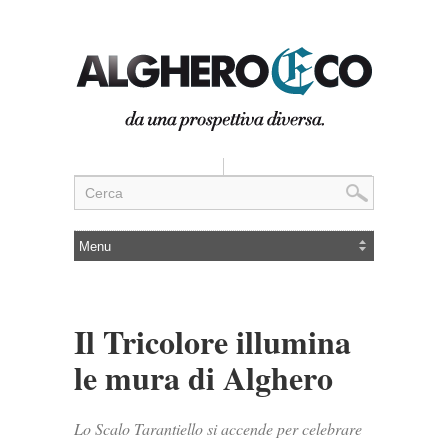
Il Tricolore illumina
le mura di Alghero
Lo Scalo Tarantiello si accende per celebrare