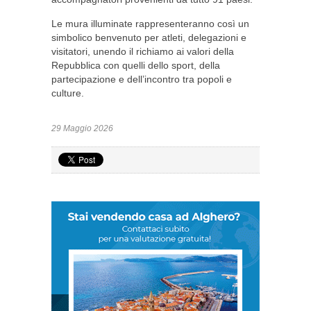
Le mura illuminate rappresenteranno così un
simbolico benvenuto per atleti, delegazioni e
visitatori, unendo il richiamo ai valori della
Repubblica con quelli dello sport, della
partecipazione e dell’incontro tra popoli e
culture.
29 Maggio 2026