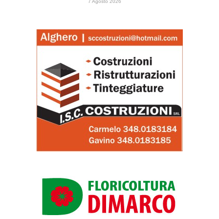
7 Agosto 2026