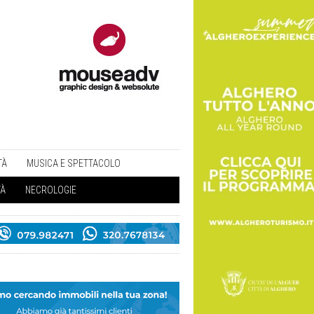
TÀ
MUSICA E SPETTACOLO
TÀ
NECROLOGIE