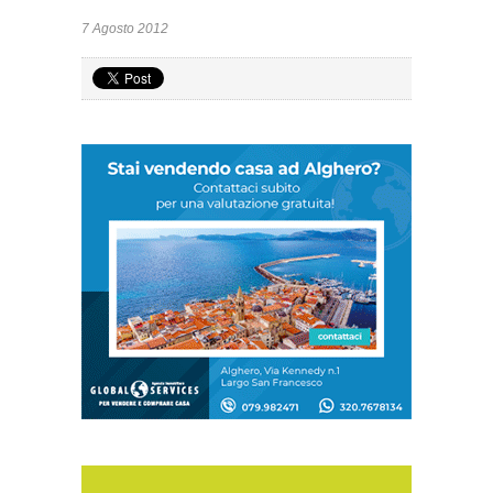
7 Agosto 2012