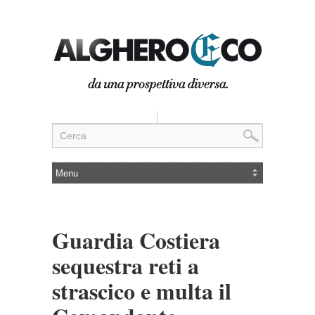
Guardia Costiera
sequestra reti a
strascico e multa il