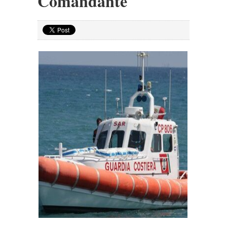
Comandante