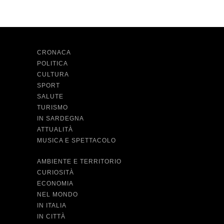
CRONACA
POLITICA
CULTURA
SPORT
SALUTE
TURISMO
IN SARDEGNA
ATTUALITÀ
MUSICA E SPETTACOLO
AMBIENTE E TERRITORIO
CURIOSITÀ
ECONOMIA
NEL MONDO
IN ITALIA
IN CITTÀ