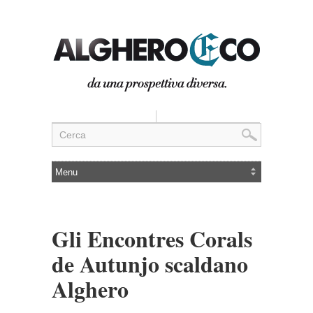
Gli Encontres Corals
de Autunjo scaldano
Alghero