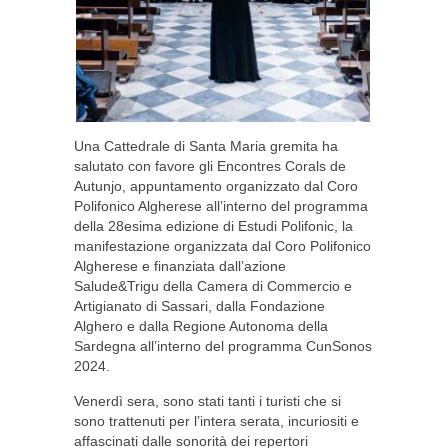
Una Cattedrale di Santa Maria gremita ha
salutato con favore gli Encontres Corals de
Autunjo, appuntamento organizzato dal Coro
Polifonico Algherese all’interno del programma
della 28esima edizione di Estudi Polifonic, la
manifestazione organizzata dal Coro Polifonico
Algherese e finanziata dall’azione
Salude&Trigu della Camera di Commercio e
Artigianato di Sassari, dalla Fondazione
Alghero e dalla Regione Autonoma della
Sardegna all’interno del programma CunSonos
2024.
Venerdì sera, sono stati tanti i turisti che si
sono trattenuti per l’intera serata, incuriositi e
affascinati dalle sonorità dei repertori