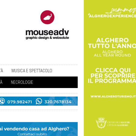
TÀ
MUSICA E SPETTACOLO
TÀ
NECROLOGIE