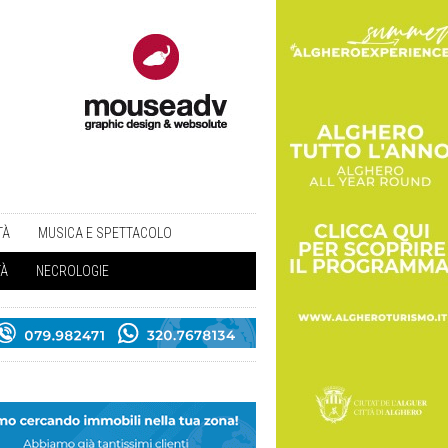
TÀ
MUSICA E SPETTACOLO
TÀ
NECROLOGIE