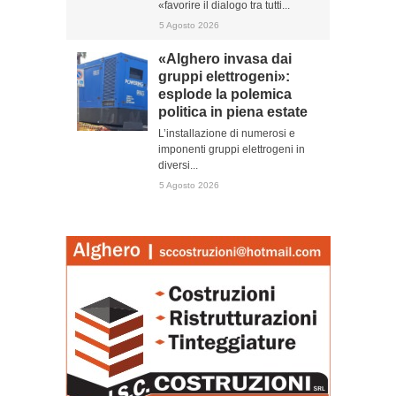
«favorire il dialogo tra tutti...
5 Agosto 2026
«Alghero invasa dai
gruppi elettrogeni»:
esplode la polemica
politica in piena estate
L’installazione di numerosi e
imponenti gruppi elettrogeni in
diversi...
5 Agosto 2026