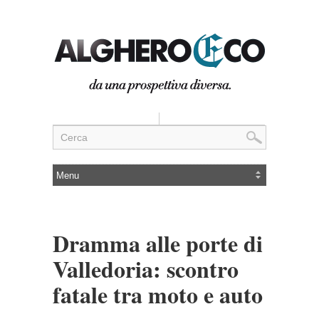
Dramma alle porte di
Valledoria: scontro
fatale tra moto e auto