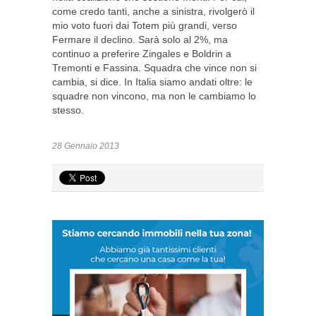
come credo tanti, anche a sinistra, rivolgerò il
mio voto fuori dai Totem più grandi, verso
Fermare il declino. Sarà solo al 2%, ma
continuo a preferire Zingales e Boldrin a
Tremonti e Fassina. Squadra che vince non si
cambia, si dice. In Italia siamo andati oltre: le
squadre non vincono, ma non le cambiamo lo
stesso.
28 Gennaio 2013