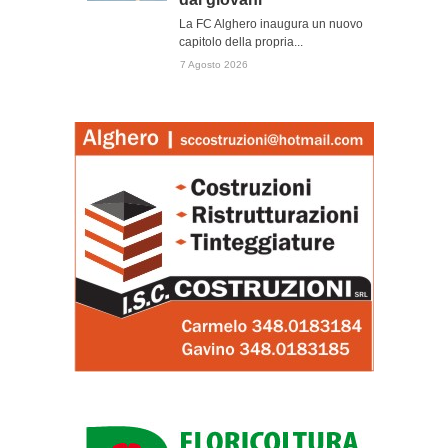
La FC Alghero inaugura un nuovo
capitolo della propria...
7 Agosto 2026