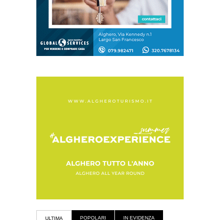
POPOLARI
IN EVIDENZA
ULTIMA