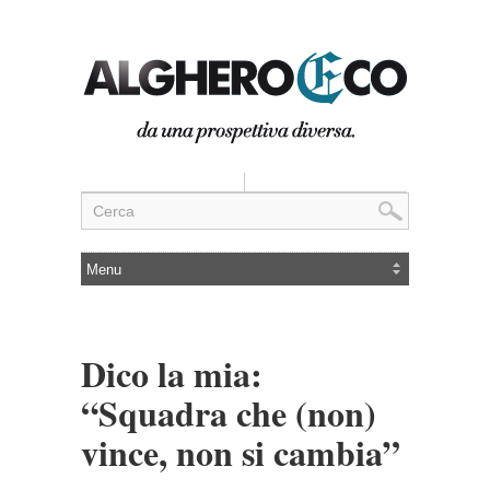
Dico la mia:
“Squadra che (non)
vince, non si cambia”