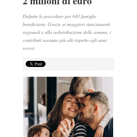
2 milioni di euro
Definite le procedure per 643 famiglie
beneficiarie. Grazie ai maggiori stanziamenti
regionali e alla redistribuzione delle somme, i
contributi saranno più alti rispetto agli anni
scorsi.