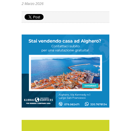
2 Marzo 2026