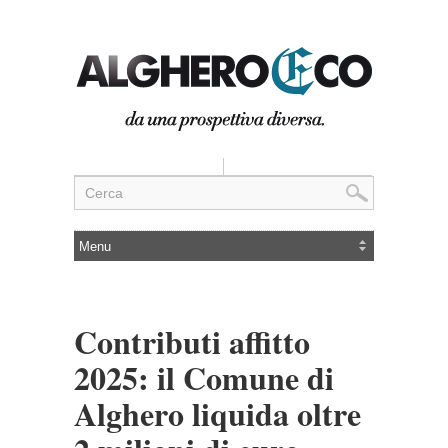
Contributi affitto
2025: il Comune di
Alghero liquida oltre