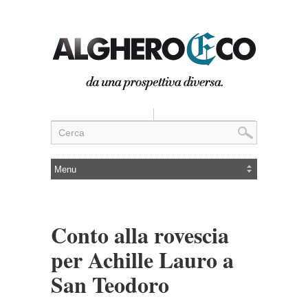
Conto alla rovescia
per Achille Lauro a
San Teodoro