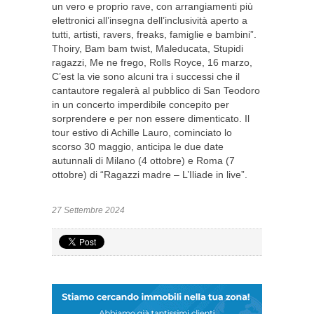
un vero e proprio rave, con arrangiamenti più
elettronici all’insegna dell’inclusività aperto a
tutti, artisti, ravers, freaks, famiglie e bambini”.
Thoiry, Bam bam twist, Maleducata, Stupidi
ragazzi, Me ne frego, Rolls Royce, 16 marzo,
C’est la vie sono alcuni tra i successi che il
cantautore regalerà al pubblico di San Teodoro
in un concerto imperdibile concepito per
sorprendere e per non essere dimenticato. Il
tour estivo di Achille Lauro, cominciato lo
scorso 30 maggio, anticipa le due date
autunnali di Milano (4 ottobre) e Roma (7
ottobre) di “Ragazzi madre – L’Iliade in live”.
27 Settembre 2024