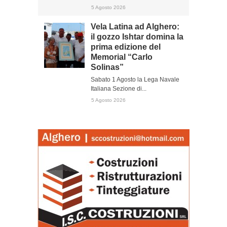
5 Agosto 2026
Vela Latina ad Alghero:
il gozzo Ishtar domina la
prima edizione del
Memorial “Carlo
Solinas”
Sabato 1 Agosto la Lega Navale
Italiana Sezione di...
5 Agosto 2026