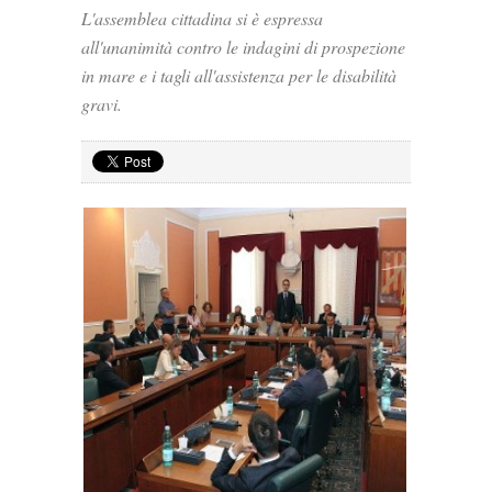
L'assemblea cittadina si è espressa
all'unanimità contro le indagini di prospezione
in mare e i tagli all'assistenza per le disabilità
gravi.