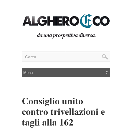
Consiglio unito
contro trivellazioni e
tagli alla 162