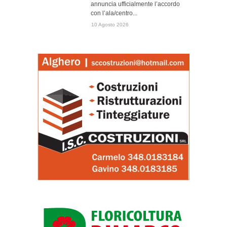
annuncia ufficialmente l’accordo
con l’ala/centro...
10 Agosto 2026