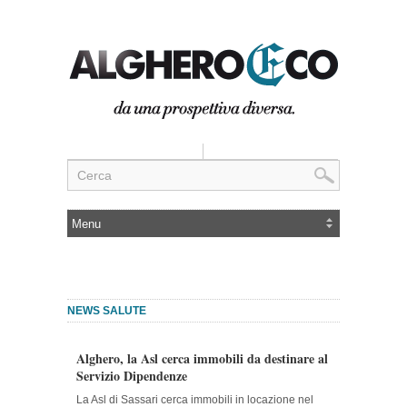
NEWS SALUTE
Alghero, la Asl cerca immobili da destinare al
Servizio Dipendenze
La Asl di Sassari cerca immobili in locazione nel