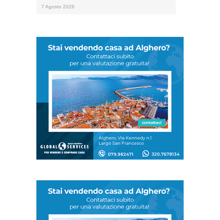
7 Agosto 2026