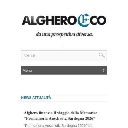
NEWS ATTUALITÀ
Alghero finanzia il viaggio della Memoria:
“Promemoria Auschwitz Sardegna 2026”
“Promemoria Auschwitz Sardegna 2026” è il