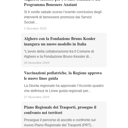
Programma Benessere Anziani
Si è svolto sabato scorso l’evento conclusivo degli
interventi di benessere promossi dai Servizi
Sociali...
1 Dicembre 2025
Alghero con la Fondazione Bruno Kessler
inaugura un nuovo modello in Italia
“L’avvio della collaborazione tra il Comune di
Alghero e la Fondazione Bruno Kessler di...
28 Novembre 2025
Vaccinazioni pediatriche, la Regione approva
le nuove linee guida
La Giunta regionale ha approvato l’Accordo quadro
che definisce le Linee guida regionali per...
27 Novembre 2025
Piano Regionale dei Trasporti, prosegue il
confronto nei territori
Prosegue il percorso di ascolto e confronto sul
nuovo Piano Regionale dei Trasporti (PRT)...