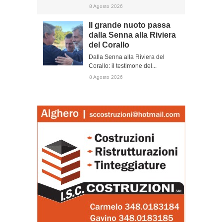
8 Agosto 2026
Il grande nuoto passa
dalla Senna alla Riviera
del Corallo
Dalla Senna alla Riviera del
Corallo: il testimone del...
8 Agosto 2026