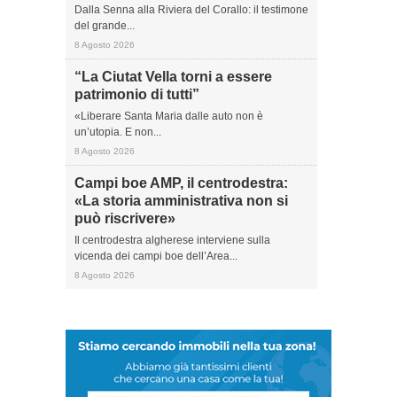
Dalla Senna alla Riviera del Corallo: il testimone
del grande...
8 Agosto 2026
“La Ciutat Vella torni a essere
patrimonio di tutti”
«Liberare Santa Maria dalle auto non è
un’utopia. E non...
8 Agosto 2026
Campi boe AMP, il centrodestra:
«La storia amministrativa non si
può riscrivere»
Il centrodestra algherese interviene sulla
vicenda dei campi boe dell’Area...
8 Agosto 2026