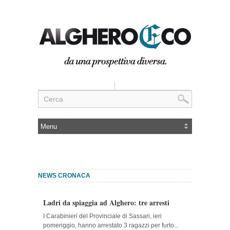
NEWS CRONACA
Ladri da spiaggia ad Alghero: tre arresti
I Carabinieri del Provinciale di Sassari, ieri
pomeriggio, hanno arrestato 3 ragazzi per furto...