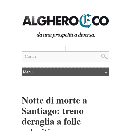
Notte di morte a
Santiago: treno
deraglia a folle