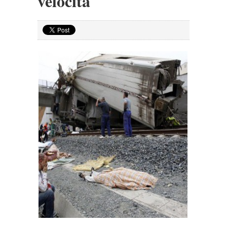
velocità