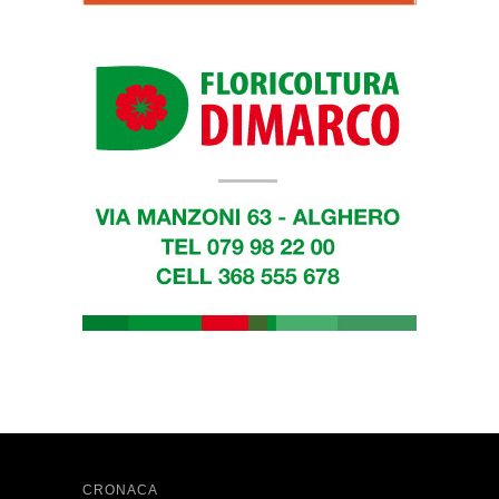
CRONACA