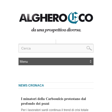
NEWS CRONACA
I minatori della Carbosulcis protestano dal
profondo dei pozzi
Per i lavoratori sardi continua il trend di crisi totale