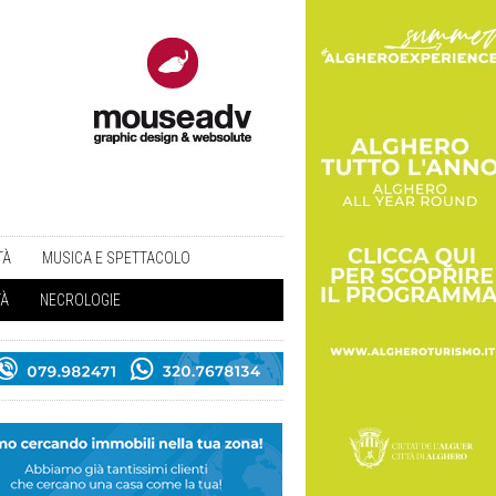
TÀ
MUSICA E SPETTACOLO
TÀ
NECROLOGIE