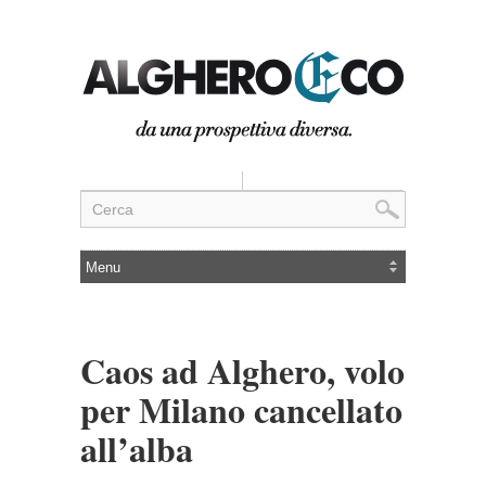
Caos ad Alghero, volo
per Milano cancellato
all’alba