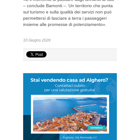
– conclude Bamonti –. Un territorio che punta
sul turismo e sulla qualità dei servizi non può
permettersi di lasciare a terra i passeggeri
insieme alle promesse di potenziamento».
10 Giugno 2026