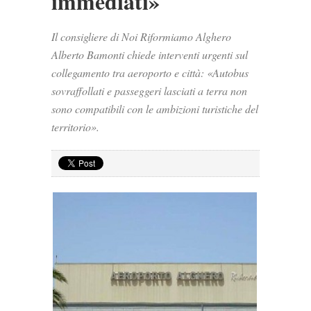
immediati»
Il consigliere di Noi Riformiamo Alghero
Alberto Bamonti chiede interventi urgenti sul
collegamento tra aeroporto e città: «Autobus
sovraffollati e passeggeri lasciati a terra non
sono compatibili con le ambizioni turistiche del
territorio».