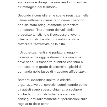
successiva e disagi che non rendono giustizia
all’immagine del territorio».
Secondo il consigliere, le scene registrate nelle
ultime settimane dimostrano come il servizio
non sia stato adeguatamente potenziato
nonostante l’incremento dei voli, delle
presenze turistiche e il successo di eventi
internazionali che stanno contribuendo a
rafforzare l’attrattività della città.
«Di potenziamenti si è parlato a lungo –
osserva – ma oggi la domanda è una sola:
dove sono? Il trasporto pubblico continua a
non essere in grado di assorbire i picchi di
domanda nelle fasce di maggiore affluenza».
Bamonti evidenzia inoltre le criticità
organizzative del servizio, sottolineando come
gli autisti siano spesso chiamati a svolgere
anche le funzioni di bigliettazione, con
conseguenti rallentamenti e ripercussioni sulla
regolarità delle corse.