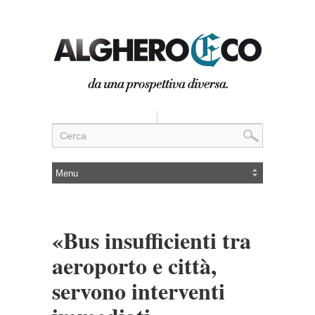
«Bus insufficienti tra
aeroporto e città,
servono interventi