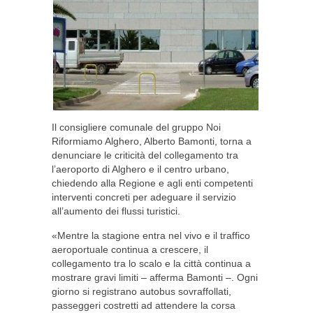
Il consigliere comunale del gruppo Noi
Riformiamo Alghero, Alberto Bamonti, torna a
denunciare le criticità del collegamento tra
l’aeroporto di Alghero e il centro urbano,
chiedendo alla Regione e agli enti competenti
interventi concreti per adeguare il servizio
all’aumento dei flussi turistici.
«Mentre la stagione entra nel vivo e il traffico
aeroportuale continua a crescere, il
collegamento tra lo scalo e la città continua a
mostrare gravi limiti – afferma Bamonti –. Ogni
giorno si registrano autobus sovraffollati,
passeggeri costretti ad attendere la corsa