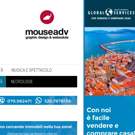
TÀ
MUSICA E SPETTACOLO
TÀ
NECROLOGIE