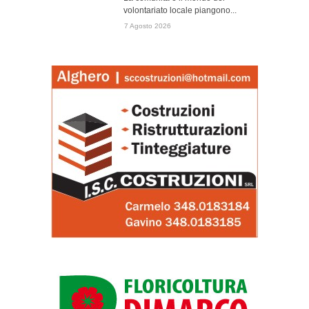
volontariato locale piangono...
7 Agosto 2026