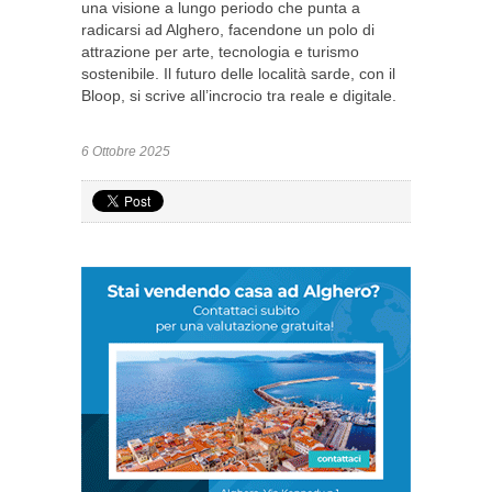
una visione a lungo periodo che punta a
radicarsi ad Alghero, facendone un polo di
attrazione per arte, tecnologia e turismo
sostenibile. Il futuro delle località sarde, con il
Bloop, si scrive all’incrocio tra reale e digitale.
6 Ottobre 2025