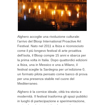
Alghero accoglie una rivoluzione culturale:
l’arrivo del Bloop International Proactive Art
Festival. Nato nel 2011 a Ibiza e riconosciuto
come il più longevo festival di arte proattiva
dell’isola, il Bloop compie 15 anni e sbarca per
la prima volta in Italia. Dopo quattordici edizioni
a Ibiza, una in Messico e una a Milano, il
festival sceglie la Sardegna per un’edizione 0,
un formato pilota pensato come banco di prova
per una presenza stabile nel cuore del
Mediterraneo.
Alghero è la cornice ideale, città tra storia e
modernità. Il festival trasforma gli spazi pubblici
in luoghi di partecipazione e sperimentazione,