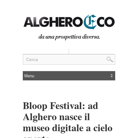
Bloop Festival: ad
Alghero nasce il
museo digitale a cielo